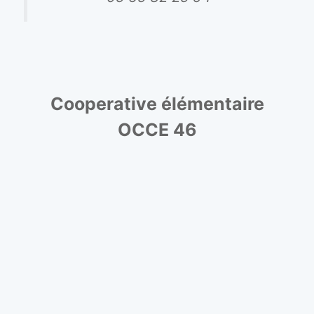
Cooperative élémentaire
OCCE 46