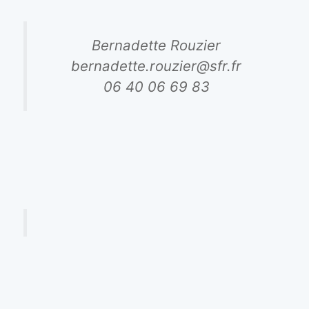
Bernadette Rouzier
bernadette.rouzier@sfr.fr
06 40 06 69 83