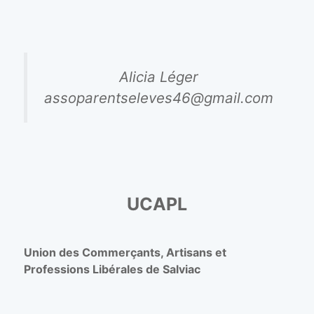
Alicia Léger
assoparentseleves46@gmail.com
UCAPL
Union des Commerçants, Artisans et
Professions Libérales de Salviac