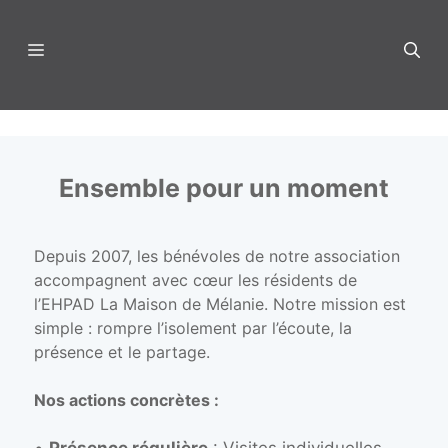
Aller
au
Menu
contenu
Ensemble pour un moment
Depuis 2007, les bénévoles de notre association
accompagnent avec cœur les résidents de
l’EHPAD La Maison de Mélanie. Notre mission est
simple : rompre l’isolement par l’écoute, la
présence et le partage.
Nos actions concrètes :