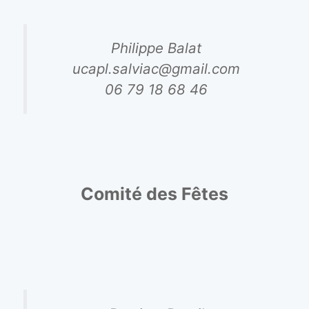
Philippe Balat
ucapl.salviac@gmail.com
06 79 18 68 46
Comité des Fêtes