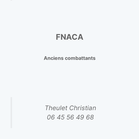
FNACA
Anciens combattants
Theulet Christian
06 45 56 49 68