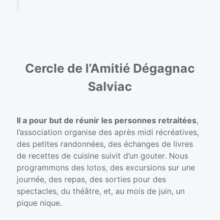
Cercle de l’Amitié Dégagnac
Salviac
Il a pour but de réunir les personnes retraitées
,
l’association organise des après midi récréatives,
des petites randonnées, des échanges de livres
de recettes de cuisine suivit d’un gouter. Nous
programmons des lotos, des excursions sur une
journée, des repas, des sorties pour des
spectacles, du théâtre, et, au mois de juin, un
pique nique.