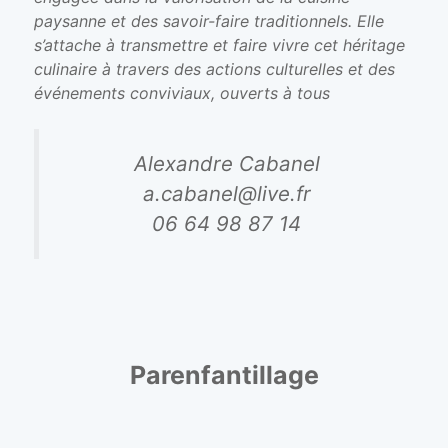
paysanne et des savoir-faire traditionnels. Elle
s’attache à transmettre et faire vivre cet héritage
culinaire à travers des actions culturelles et des
événements conviviaux, ouverts à tous
Alexandre Cabanel
a.cabanel@live.fr
06 64 98 87 14
Parenfantillage