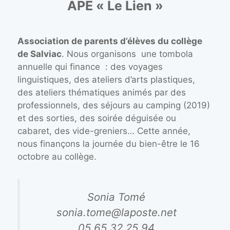
APE « Le Lien »
Association de parents d’élèves du collège
de Salviac
. Nous organisons une tombola
annuelle qui finance : des voyages
linguistiques, des ateliers d’arts plastiques,
des ateliers thématiques animés par des
professionnels, des séjours au camping (2019)
et des sorties, des soirée déguisée ou
cabaret, des vide-greniers… Cette année,
nous finançons la journée du bien-être le 16
octobre au collège. ‌
Sonia Tomé
sonia.tome@laposte.net
05 65 32 25 94