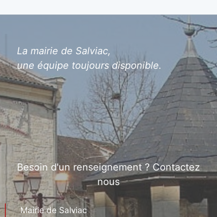
La mairie de Salviac,
une équipe toujours disponible.
Besoin d'un renseignement ? Contactez
nous
Mairie de Salviac