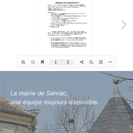
La mairie de Salviac,
une équipe toujours disponible.