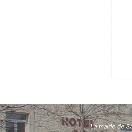
La mairie de Sa