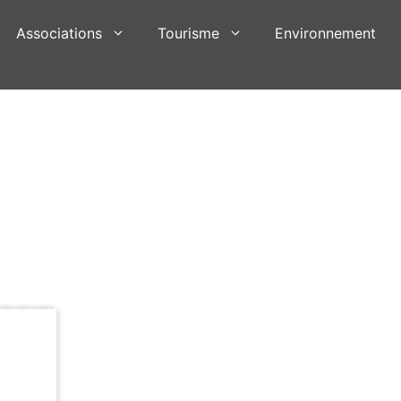
Associations
Tourisme
Environnement