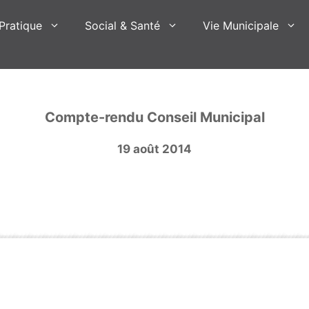
Pratique
Social & Santé
Vie Municipale
Compte-rendu Conseil Municipal
19 août 2014