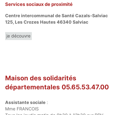
Services sociaux de proximité
Centre intercommunal de Santé Cazals-Salviac
125, Les Crozes Hautes 46340 Salviac
je découvre
Maison des solidarités
départementales
05.65.53.47.00
Assistante sociale
:
Mme FRANCOIS