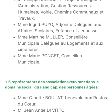
l’Administration, Gestion Ressources
Humaines, Voirie, Chemins Communaux et
Travaux,
Mme Ingrid PUYO, Adjointe Déléguée aux
Affaires Scolaires, Enfance et Jeunesse,
Mme Martine MULLER, Conseillère
Municipale Déléguée au Logements et aux
cimetières,
Mme Marie PONCET, Conseillère
Municipale.
+ 5 représentants des associations œuvrant dans le
domaine social, du Handicap, des personnes âgées :
Mme Ginette BOULAT, bénévole aux Restos
du Cœur,
M. Jean Ange DI VITTO,