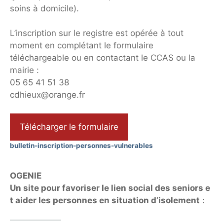
soins à domicile).
L’inscription sur le registre est opérée à tout
moment en complétant le formulaire
téléchargeable ou en contactant le CCAS ou la
mairie :
05 65 41 51 38
cdhieux@orange.fr
Télécharger le formulaire
bulletin-inscription-personnes-vulnerables
OGENIE
Un site pour favoriser le lien social des seniors e
t aider les personnes en situation d’isolement
: