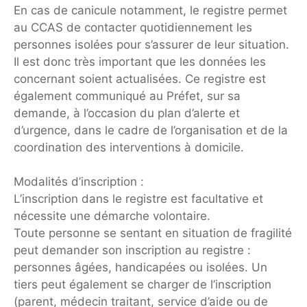
En cas de canicule notamment, le registre permet
au CCAS de contacter quotidiennement les
personnes isolées pour s’assurer de leur situation.
Il est donc très important que les données les
concernant soient actualisées. Ce registre est
également communiqué au Préfet, sur sa
demande, à l’occasion du plan d’alerte et
d’urgence, dans le cadre de l’organisation et de la
coordination des interventions à domicile.
Modalités d’inscription :
L’inscription dans le registre est facultative et
nécessite une démarche volontaire.
Toute personne se sentant en situation de fragilité
peut demander son inscription au registre :
personnes âgées, handicapées ou isolées. Un
tiers peut également se charger de l’inscription
(parent, médecin traitant, service d’aide ou de