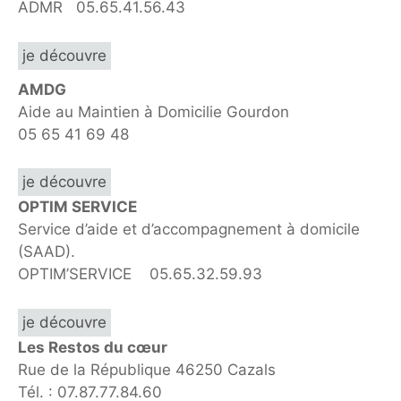
ADMR 05.65.41.56.43
je découvre
AMDG
Aide au Maintien à Domicilie Gourdon
05 65 41 69 48
je découvre
OPTIM SERVICE
Service d’aide et d’accompagnement à domicile
(SAAD).
OPTIM’SERVICE 05.65.32.59.93
je découvre
Les Restos du cœur
Rue de la République 46250 Cazals
Tél. : 07.87.77.84.60