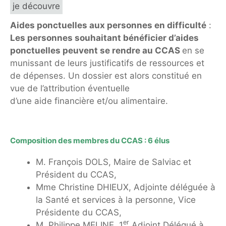
je découvre
Aides ponctuelles aux personnes en difficulté
:
Les personnes souhaitant bénéficier d’aides
ponctuelles peuvent se rendre au CCAS
en se
munissant de leurs justificatifs de ressources et
de dépenses. Un dossier est alors constitué en
vue de l’attribution éventuelle
d’une aide financière et/ou alimentaire.
Composition des membres du CCAS : 6 élus
M. François DOLS, Maire de Salviac et
Président du CCAS,
Mme Christine DHIEUX, Adjointe déléguée à
la Santé et services à la personne, Vice
Présidente du CCAS,
er
M. Philippe MELINE, 1
Adjoint Délégué à