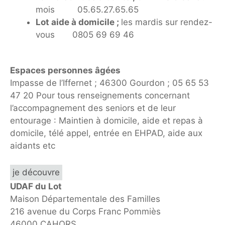
mois 05.65.27.65.65
Lot aide à domicile ;
les mardis sur rendez-
vous 0805 69 69 46
Espaces personnes âgées
Impasse de l’Iffernet ; 46300 Gourdon ; 05 65 53
47 20 Pour tous renseignements concernant
l’accompagnement des seniors et de leur
entourage : Maintien à domicile, aide et repas à
domicile, télé appel, entrée en EHPAD, aide aux
aidants etc
je découvre
UDAF du Lot
Maison Départementale des Familles
216 avenue du Corps Franc Pommiès
46000 CAHORS