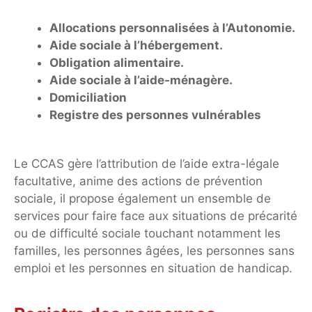
Allocations personnalisées à l’Autonomie.
Aide sociale à l’hébergement.
Obligation alimentaire.
Aide sociale à l’aide-ménagère.
Domiciliation
Registre des personnes vulnérables
Le CCAS gère l’attribution de l’aide extra-légale
facultative, anime des actions de prévention
sociale, il propose également un ensemble de
services pour faire face aux situations de précarité
ou de difficulté sociale touchant notamment les
familles, les personnes âgées, les personnes sans
emploi et les personnes en situation de handicap.