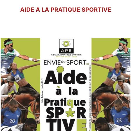
AIDE A LA PRATIQUE SPORTIVE