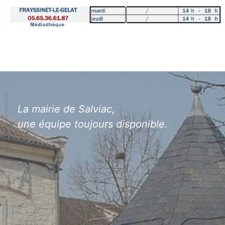
La mairie de Salviac,
une équipe toujours disponible.