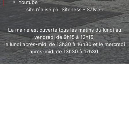
Youtube
site réalisé par Siteness - Salviac
La mairie est ouverte tous les matins du lundi au
vendredi de 9h15 à 12h15,
le lundi après-midi de 13h30 à 16h30 et le mercredi
après-midi de 13h30 à 17h30.