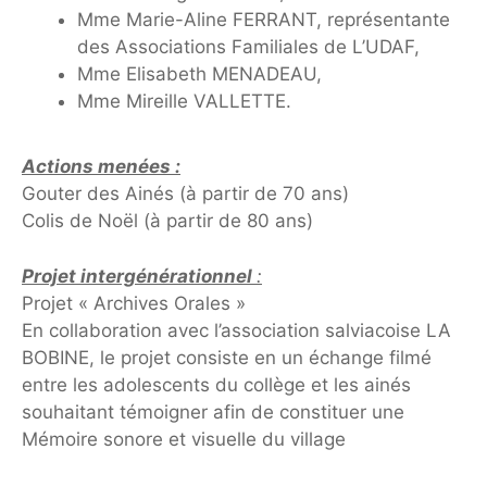
Mme Marie-Aline FERRANT, représentante
des Associations Familiales de L’UDAF,
Mme Elisabeth MENADEAU,
Mme Mireille VALLETTE.
Actions menées :
Gouter des Ainés (à partir de 70 ans)
Colis de Noël (à partir de 80 ans)
Projet intergénérationnel
:
Projet « Archives Orales »
En collaboration avec l’association salviacoise LA
BOBINE, le projet consiste en un échange filmé
entre les adolescents du collège et les ainés
souhaitant témoigner afin de constituer une
Mémoire sonore et visuelle du village