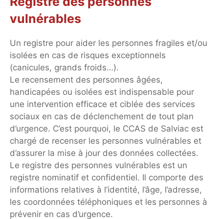
Registre des personnes
vulnérables
Un registre pour aider les personnes fragiles et/ou
isolées en cas de risques exceptionnels
(canicules, grands froids…).
Le recensement des personnes âgées,
handicapées ou isolées est indispensable pour
une intervention efficace et ciblée des services
sociaux en cas de déclenchement de tout plan
d’urgence. C’est pourquoi, le CCAS de Salviac est
chargé de recenser les personnes vulnérables et
d’assurer la mise à jour des données collectées.
Le registre des personnes vulnérables est un
registre nominatif et confidentiel. Il comporte des
informations relatives à l’identité, l’âge, l’adresse,
les coordonnées téléphoniques et les personnes à
prévenir en cas d’urgence.