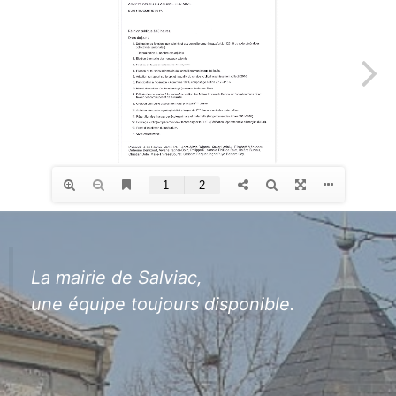
La mairie de Salviac,
une équipe toujours disponible.