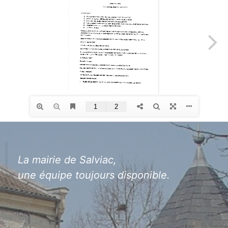
La mairie de Salviac,
une équipe toujours disponible.