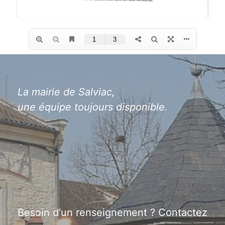
La mairie de Salviac,
une équipe toujours disponible.
Besoin d'un renseignement ? Contactez