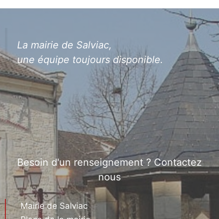
La mairie de Salviac,
une équipe toujours disponible.
Besoin d'un renseignement ? Contactez
nous
Mairie de Salviac