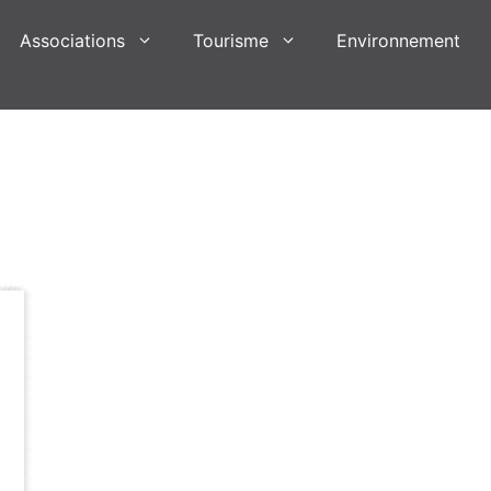
Associations
Tourisme
Environnement