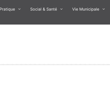
Pratique
Social & Santé
Vie Municipale