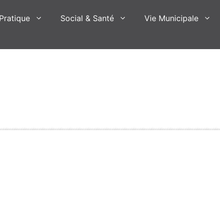
Pratique
Social & Santé
Vie Municipale