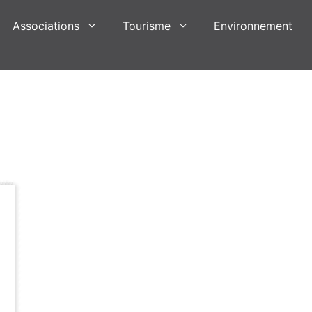
Associations
Tourisme
Environnement