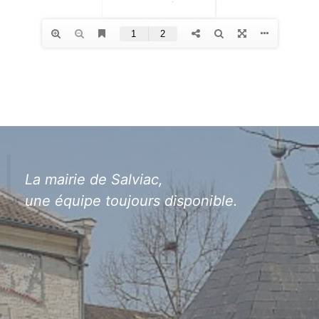
La mairie de Salviac,
une équipe toujours disponible.