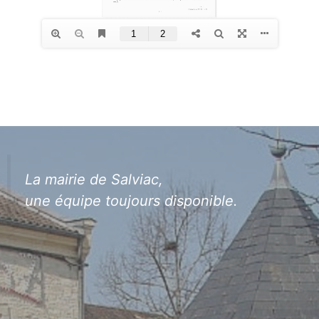
La mairie de Salviac,
une équipe toujours disponible.