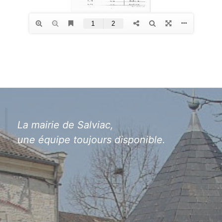
La mairie de Salviac,
une équipe toujours disponible.