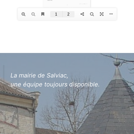
La mairie de Salviac,
une équipe toujours disponible.