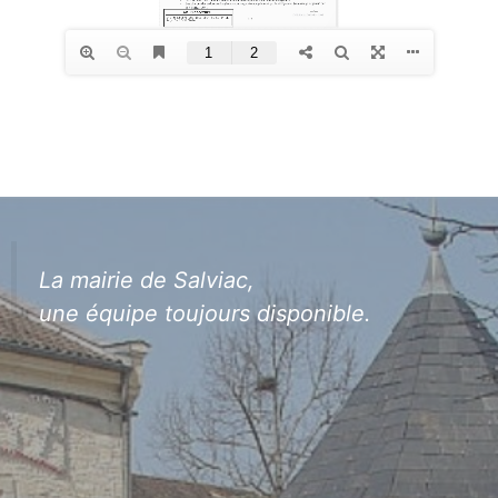
La mairie de Salviac,
une équipe toujours disponible.