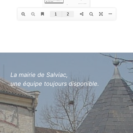
La mairie de Salviac,
une équipe toujours disponible.