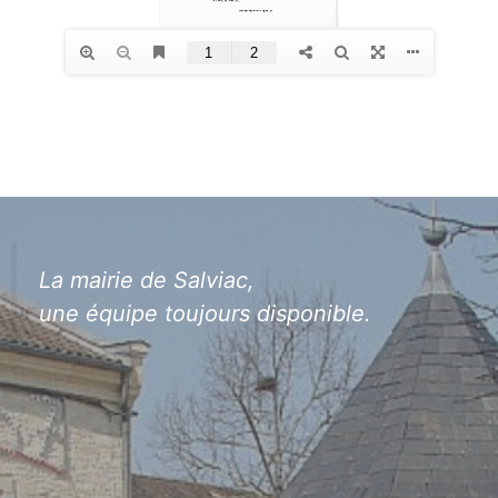
La mairie de Salviac,
une équipe toujours disponible.