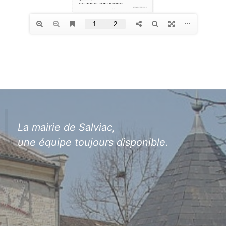
La mairie de Salviac,
une équipe toujours disponible.