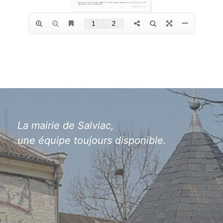
La mairie de Salviac,
une équipe toujours disponible.