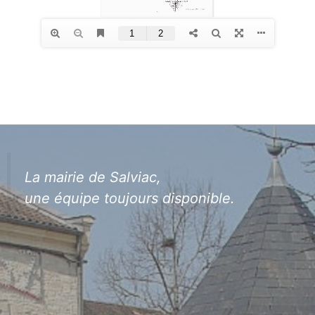
La mairie de Salviac,
une équipe toujours disponible.