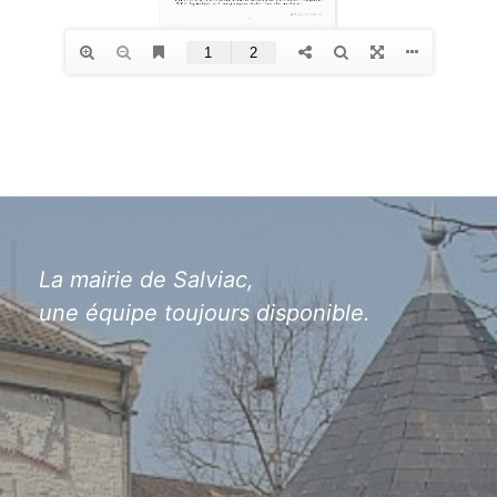
La mairie de Salviac,
une équipe toujours disponible.