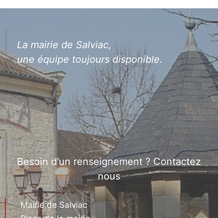
La mairie de Salviac,
une équipe toujours disponible.
Besoin d'un renseignement ? Contactez
nous
Mairie de Salviac