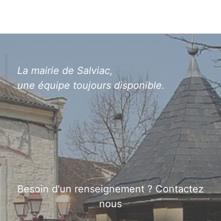
La mairie de Salviac,
une équipe toujours disponible.
Besoin d'un renseignement ? Contactez
nous