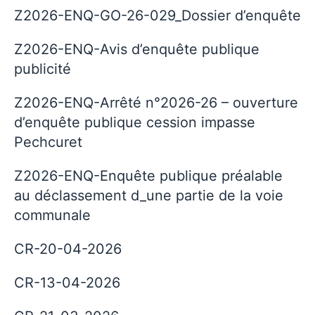
Z2026-ENQ-GO-26-029_Dossier d’enquête
Z2026-ENQ-Avis d’enquête publique
publicité
Z2026-ENQ-Arrêté n°2026-26 – ouverture
d’enquête publique cession impasse
Pechcuret
Z2026-ENQ-Enquête publique préalable
au déclassement d_une partie de la voie
communale
CR-20-04-2026
CR-13-04-2026