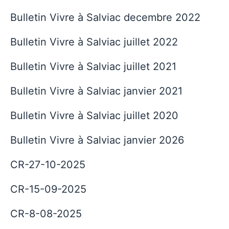
Bulletin Vivre à Salviac decembre 2022
Bulletin Vivre à Salviac juillet 2022
Bulletin Vivre à Salviac juillet 2021
Bulletin Vivre à Salviac janvier 2021
Bulletin Vivre à Salviac juillet 2020
Bulletin Vivre à Salviac janvier 2026
CR-27-10-2025
CR-15-09-2025
CR-8-08-2025