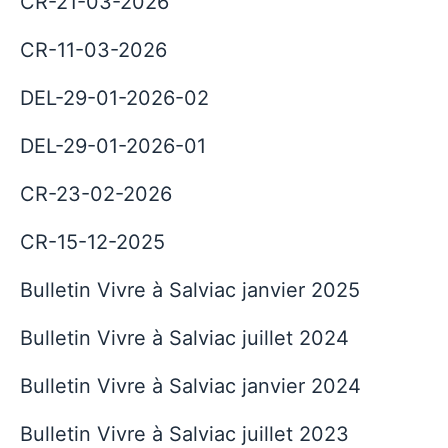
CR-21-03-2026
CR-11-03-2026
DEL-29-01-2026-02
DEL-29-01-2026-01
CR-23-02-2026
CR-15-12-2025
Bulletin Vivre à Salviac janvier 2025
Bulletin Vivre à Salviac juillet 2024
Bulletin Vivre à Salviac janvier 2024
Bulletin Vivre à Salviac juillet 2023