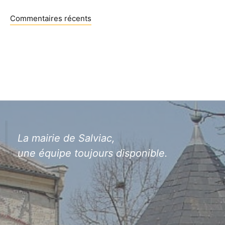
Commentaires récents
La mairie de Salviac,
une équipe toujours disponible.