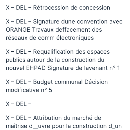
X – DEL – Rétrocession de concession
X – DEL – Signature dune convention avec
ORANGE Travaux deffacement des
réseaux de comm électroniques
X – DEL – Requalification des espaces
publics autour de la construction du
nouvel EHPAD Signature de lavenant n° 1
X – DEL – Budget communal Décision
modificative n° 5
X – DEL –
X – DEL – Attribution du marché de
maîtrise d__uvre pour la construction d_un