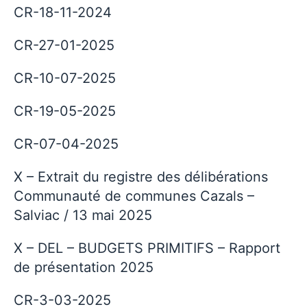
CR-18-11-2024
CR-27-01-2025
CR-10-07-2025
CR-19-05-2025
CR-07-04-2025
X – Extrait du registre des délibérations
Communauté de communes Cazals –
Salviac / 13 mai 2025
X – DEL – BUDGETS PRIMITIFS – Rapport
de présentation 2025
CR-3-03-2025