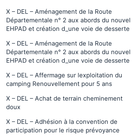
X – DEL – Aménagement de la Route
Départementale n° 2 aux abords du nouvel
EHPAD et création d_une voie de desserte
X – DEL – Aménagement de la Route
Départementale n° 2 aux abords du nouvel
EHPAD et création d_une voie de desserte
X – DEL – Affermage sur lexploitation du
camping Renouvellement pour 5 ans
X – DEL – Achat de terrain cheminement
doux
X – DEL – Adhésion à la convention de
participation pour le risque prévoyance